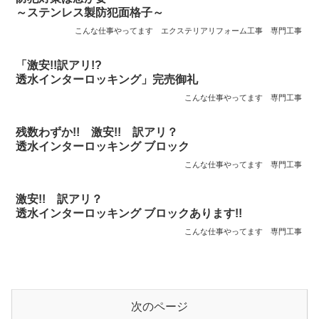
～ステンレス製防犯面格子～
こんな仕事やってます
エクステリアリフォーム工事
専門工事
「激安!!訳アリ!?
透水インターロッキング」完売御礼
こんな仕事やってます
専門工事
残数わずか!! 激安!! 訳アリ？
透水インターロッキング ブロック
こんな仕事やってます
専門工事
激安!! 訳アリ？
透水インターロッキング ブロックあります!!
こんな仕事やってます
専門工事
次のページ