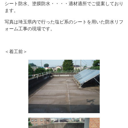
シート防水、塗膜防水・・・・適材適所でご提案しており
ます。
写真は埼玉県内で行った塩ビ系のシートを用いた防水リフ
ォーム工事の現場です。
＜着工前＞