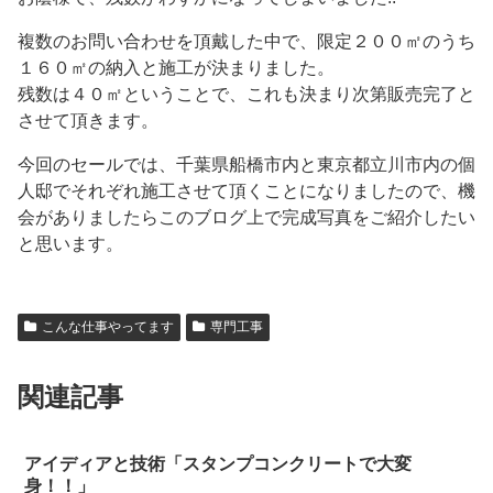
複数のお問い合わせを頂戴した中で、限定２００㎡のうち
１６０㎡の納入と施工が決まりました。
残数は４０㎡ということで、これも決まり次第販売完了と
させて頂きます。
今回のセールでは、千葉県船橋市内と東京都立川市内の個
人邸でそれぞれ施工させて頂くことになりましたので、機
会がありましたらこのブログ上で完成写真をご紹介したい
と思います。
こんな仕事やってます
専門工事
関連記事
アイディアと技術「スタンプコンクリートで大変
身！！」