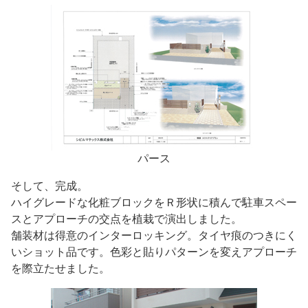
パース
そして、完成。
ハイグレードな化粧ブロックをＲ形状に積んで駐車スペー
スとアプローチの交点を植栽で演出しました。
舗装材は得意のインターロッキング。タイヤ痕のつきにく
いショット品です。色彩と貼りパターンを変えアプローチ
を際立たせました。