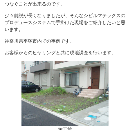
つなぐことが出来るのです。
少々前説が長くなりましたが、そんなシビルマテックスの
プロデュースシステムで手掛けた現場をご紹介したいと思
います。
神奈川県平塚市内での事例です。
お客様からのヒヤリングと共に現地調査を行います。
施工前