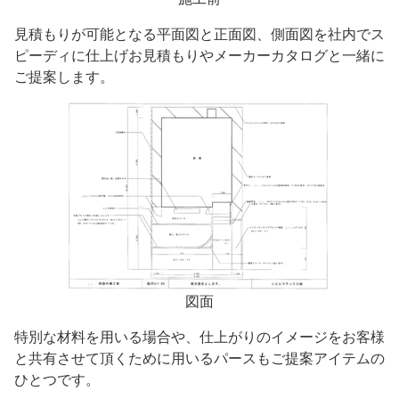
見積もりが可能となる平面図と正面図、側面図を社内でス
ピーディに仕上げお見積もりやメーカーカタログと一緒に
ご提案します。
図面
特別な材料を用いる場合や、仕上がりのイメージをお客様
と共有させて頂くために用いるパースもご提案アイテムの
ひとつです。