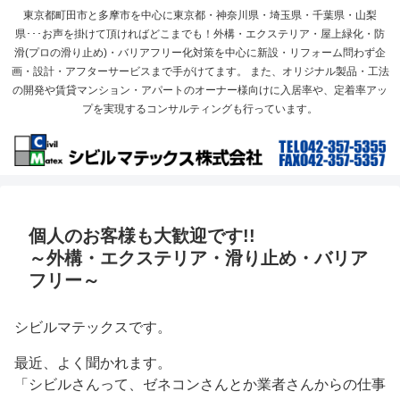
東京都町田市と多摩市を中心に東京都・神奈川県・埼玉県・千葉県・山梨
県･･･お声を掛けて頂ければどこまでも！外構・エクステリア・屋上緑化・防
滑(プロの滑り止め)・バリアフリー化対策を中心に新設・リフォーム問わず企
画・設計・アフターサービスまで手がけてます。 また、オリジナル製品・工法
の開発や賃貸マンション・アパートのオーナー様向けに入居率や、定着率アッ
プを実現するコンサルティングも行っています。
個人のお客様も大歓迎です!!
～外構・エクステリア・滑り止め・バリア
フリー～
シビルマテックスです。
最近、よく聞かれます。
「シビルさんって、ゼネコンさんとか業者さんからの仕事