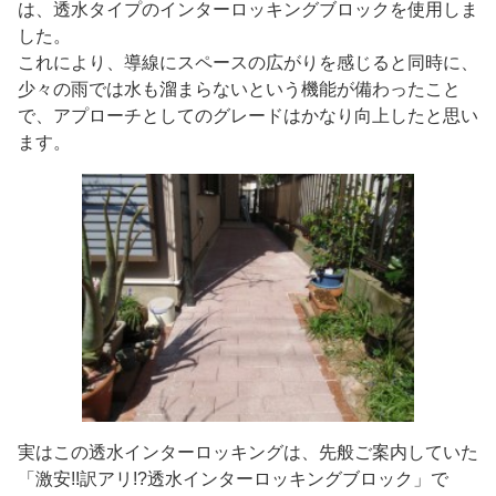
は、透水タイプのインターロッキングブロックを使用しま
した。
これにより、導線にスペースの広がりを感じると同時に、
少々の雨では水も溜まらないという機能が備わったこと
で、アプローチとしてのグレードはかなり向上したと思い
ます。
実はこの透水インターロッキングは、先般ご案内していた
「激安!!訳アリ!?透水インターロッキングブロック」で