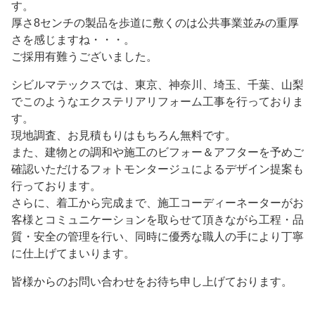
す。
厚さ8センチの製品を歩道に敷くのは公共事業並みの重厚
さを感じますね・・・。
ご採用有難うございました。
シビルマテックスでは、東京、神奈川、埼玉、千葉、山梨
でこのようなエクステリアリフォーム工事を行っておりま
す。
現地調査、お見積もりはもちろん無料です。
また、建物との調和や施工のビフォー＆アフターを予めご
確認いただけるフォトモンタージュによるデザイン提案も
行っております。
さらに、着工から完成まで、施工コーディーネーターがお
客様とコミュニケーションを取らせて頂きながら工程・品
質・安全の管理を行い、同時に優秀な職人の手により丁寧
に仕上げてまいります。
皆様からのお問い合わせをお待ち申し上げております。