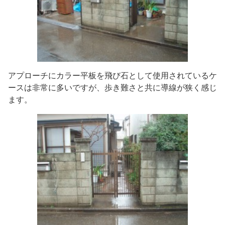
アプローチにカラー平板を飛び石として使用されているケ
ースは非常に多いですが、歩き難さと共に導線が狭く感じ
ます。