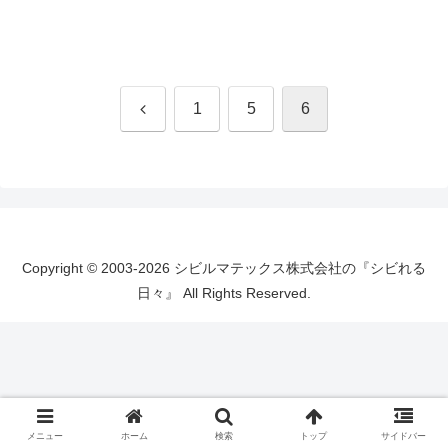
前
1
5
6
へ
Copyright © 2003-2026 シビルマテックス株式会社の『シビれる
日々』 All Rights Reserved.
メニュー
ホーム
検索
トップ
サイドバー